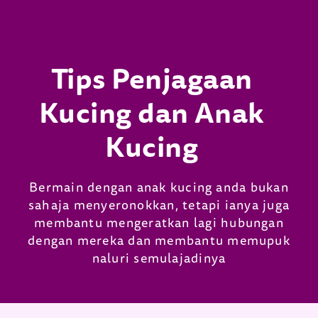
Tips Penjagaan
Kucing dan Anak
Kucing
Bermain dengan anak kucing anda bukan
sahaja menyeronokkan, tetapi ianya juga
membantu mengeratkan lagi hubungan
dengan mereka dan membantu memupuk
naluri semulajadinya