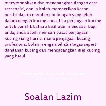
menyeronokkan dan menenangkan dengan cara
tersendiri, dan ia boleh memberikan kesan
positif dalam membina hubungan yang lebih
dalam dengan kucing anda. Jika penjagaan kucing
untuk pemilik baharu kelihatan mencabar bagi
anda, anda boleh mencari pusat penjagaan
kucing siang hari di mana penjagaan kucing
profesional boleh mengambil alih tugas seperti
dandanan kucing dan mencadangkan diet kucing
yang betul.
Tiada maklumat untuk pencarian
Sila cubakan carian lain
Soalan Lazim