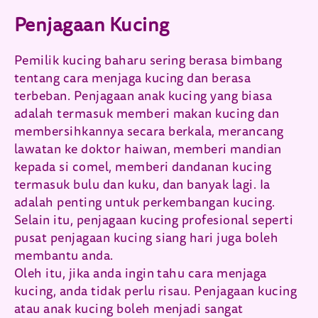
Penjagaan Kucing
Pemilik kucing baharu sering berasa bimbang
tentang cara menjaga kucing dan berasa
terbeban. Penjagaan anak kucing yang biasa
adalah termasuk memberi makan kucing dan
membersihkannya secara berkala, merancang
lawatan ke doktor haiwan, memberi mandian
kepada si comel, memberi dandanan kucing
termasuk bulu dan kuku, dan banyak lagi. Ia
adalah penting untuk perkembangan kucing.
Selain itu, penjagaan kucing profesional seperti
pusat penjagaan kucing siang hari juga boleh
membantu anda.
Oleh itu, jika anda ingin tahu cara menjaga
kucing, anda tidak perlu risau. Penjagaan kucing
atau anak kucing boleh menjadi sangat