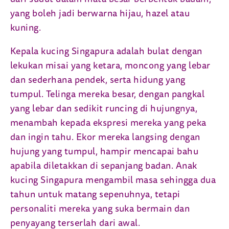
yang boleh jadi berwarna hijau, hazel atau
kuning.
Kepala kucing Singapura adalah bulat dengan
lekukan misai yang ketara, moncong yang lebar
dan sederhana pendek, serta hidung yang
tumpul. Telinga mereka besar, dengan pangkal
yang lebar dan sedikit runcing di hujungnya,
menambah kepada ekspresi mereka yang peka
dan ingin tahu. Ekor mereka langsing dengan
hujung yang tumpul, hampir mencapai bahu
apabila diletakkan di sepanjang badan. Anak
kucing Singapura mengambil masa sehingga dua
tahun untuk matang sepenuhnya, tetapi
personaliti mereka yang suka bermain dan
penyayang terserlah dari awal.