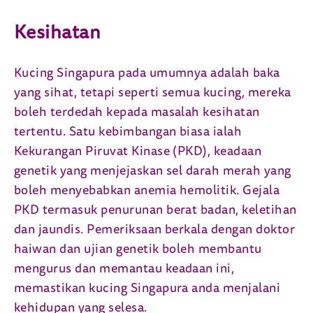
Kesihatan
Kucing Singapura pada umumnya adalah baka
yang sihat, tetapi seperti semua kucing, mereka
boleh terdedah kepada masalah kesihatan
tertentu. Satu kebimbangan biasa ialah
Kekurangan Piruvat Kinase (PKD), keadaan
genetik yang menjejaskan sel darah merah yang
boleh menyebabkan anemia hemolitik. Gejala
PKD termasuk penurunan berat badan, keletihan
dan jaundis. Pemeriksaan berkala dengan doktor
haiwan dan ujian genetik boleh membantu
mengurus dan memantau keadaan ini,
memastikan kucing Singapura anda menjalani
kehidupan yang selesa.