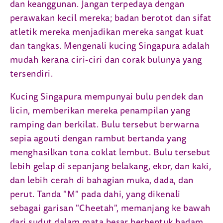
dan keanggunan. Jangan terpedaya dengan
perawakan kecil mereka; badan berotot dan sifat
atletik mereka menjadikan mereka sangat kuat
dan tangkas. Mengenali kucing Singapura adalah
mudah kerana ciri-ciri dan corak bulunya yang
tersendiri.
Kucing Singapura mempunyai bulu pendek dan
licin, memberikan mereka penampilan yang
ramping dan berkilat. Bulu tersebut berwarna
sepia agouti dengan rambut bertanda yang
menghasilkan tona coklat lembut. Bulu tersebut
lebih gelap di sepanjang belakang, ekor, dan kaki,
dan lebih cerah di bahagian muka, dada, dan
perut. Tanda "M" pada dahi, yang dikenali
sebagai garisan "Cheetah", memanjang ke bawah
dari sudut dalam mata besar berbentuk badam,