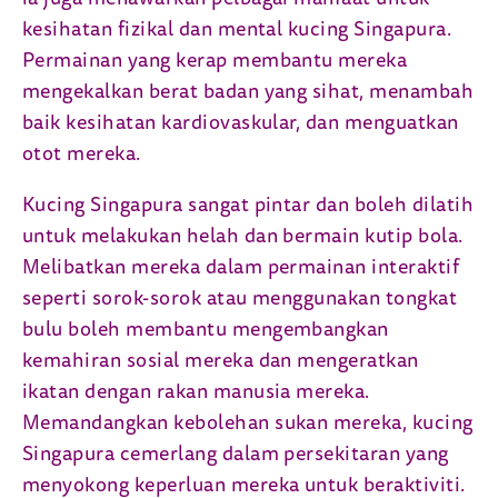
kesihatan fizikal dan mental kucing Singapura.
Permainan yang kerap membantu mereka
mengekalkan berat badan yang sihat, menambah
baik kesihatan kardiovaskular, dan menguatkan
otot mereka.
Kucing Singapura sangat pintar dan boleh dilatih
untuk melakukan helah dan bermain kutip bola.
Melibatkan mereka dalam permainan interaktif
seperti sorok-sorok atau menggunakan tongkat
bulu boleh membantu mengembangkan
kemahiran sosial mereka dan mengeratkan
ikatan dengan rakan manusia mereka.
Memandangkan kebolehan sukan mereka, kucing
Singapura cemerlang dalam persekitaran yang
menyokong keperluan mereka untuk beraktiviti.