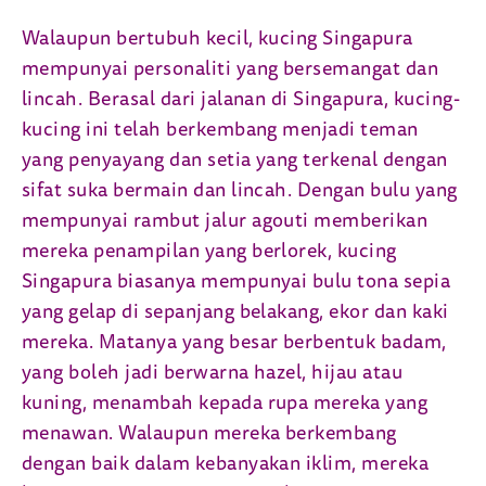
Walaupun bertubuh kecil, kucing Singapura
mempunyai personaliti yang bersemangat dan
lincah. Berasal dari jalanan di Singapura, kucing-
kucing ini telah berkembang menjadi teman
yang penyayang dan setia yang terkenal dengan
sifat suka bermain dan lincah. Dengan bulu yang
mempunyai rambut jalur agouti memberikan
mereka penampilan yang berlorek, kucing
Singapura biasanya mempunyai bulu tona sepia
yang gelap di sepanjang belakang, ekor dan kaki
mereka. Matanya yang besar berbentuk badam,
yang boleh jadi berwarna hazel, hijau atau
kuning, menambah kepada rupa mereka yang
menawan. Walaupun mereka berkembang
dengan baik dalam kebanyakan iklim, mereka