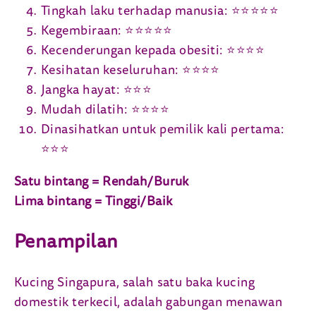
Tingkah laku terhadap manusia: ⭐⭐⭐⭐⭐
Kegembiraan: ⭐⭐⭐⭐⭐
Kecenderungan kepada obesiti: ⭐⭐⭐⭐
Kesihatan keseluruhan: ⭐⭐⭐⭐
Jangka hayat: ⭐⭐⭐
Mudah dilatih: ⭐⭐⭐⭐
Dinasihatkan untuk pemilik kali pertama:
⭐⭐⭐
Satu bintang = Rendah/Buruk
Lima bintang = Tinggi/Baik
Penampilan
Kucing Singapura, salah satu baka kucing
domestik terkecil, adalah gabungan menawan