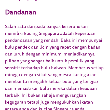
Dandanan
Salah satu daripada banyak keseronokan
memiliki kucing Singapura adalah keperluan
pendandanan yang rendah. Baka ini mempunyai
bulu pendek dan licin yang rapat dengan badan
dan luruh dengan minimum, menjadikannya
pilihan yang sangat baik untuk pemilik yang
sensitif terhadap bulu haiwan. Memberus setiap
minggu dengan sikat yang mesra kucing akan
membantu mengalih keluar bulu yang longgar
dan memastikan bulu mereka dalam keadaan
terbaik. Ini bukan sahaja mengurangkan
keguguran tetapi juga mengukuhkan ikatan
antara anda dan kucing Singapura anda.