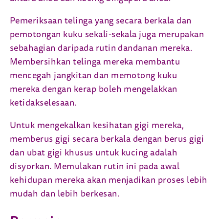
Pemeriksaan telinga yang secara berkala dan
pemotongan kuku sekali-sekala juga merupakan
sebahagian daripada rutin dandanan mereka.
Membersihkan telinga mereka membantu
mencegah jangkitan dan memotong kuku
mereka dengan kerap boleh mengelakkan
ketidakselesaan.
Untuk mengekalkan kesihatan gigi mereka,
memberus gigi secara berkala dengan berus gigi
dan ubat gigi khusus untuk kucing adalah
disyorkan. Memulakan rutin ini pada awal
kehidupan mereka akan menjadikan proses lebih
mudah dan lebih berkesan.