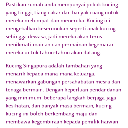
Pastikan rumah anda mempunyai pokok kucing
yang tinggi, tiang cakar dan banyak ruang untuk
mereka melompat dan meneroka. Kucing ini
mengekalkan keseronokan seperti anak kucing
sehingga dewasa, jadi mereka akan terus
menikmati mainan dan permainan kegemaran
mereka untuk tahun-tahun akan datang.
Kucing Singapura adalah tambahan yang
menarik kepada mana-mana keluarga,
menawarkan gabungan persahabatan mesra dan
tenaga bermain. Dengan keperluan pendandanan
yang minimum, beberapa langkah berjaga-jaga
kesihatan, dan banyak masa bermain, kucing-
kucing ini boleh berkembang maju dan
membawa kegembiraan kepada pemilik haiwan