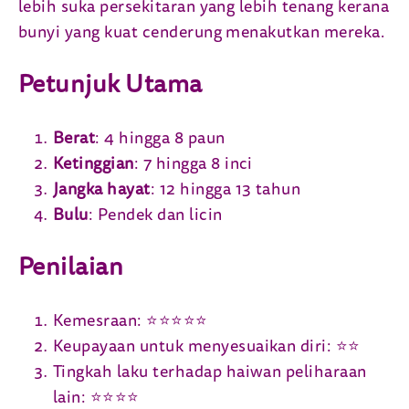
lebih suka persekitaran yang lebih tenang kerana
bunyi yang kuat cenderung menakutkan mereka.
Petunjuk Utama
Berat
: 4 hingga 8 paun
Ketinggian
: 7 hingga 8 inci
Jangka hayat
: 12 hingga 13 tahun
Bulu
: Pendek dan licin
Penilaian
Kemesraan: ⭐⭐⭐⭐⭐
Keupayaan untuk menyesuaikan diri: ⭐⭐
Tingkah laku terhadap haiwan peliharaan
lain: ⭐⭐⭐⭐