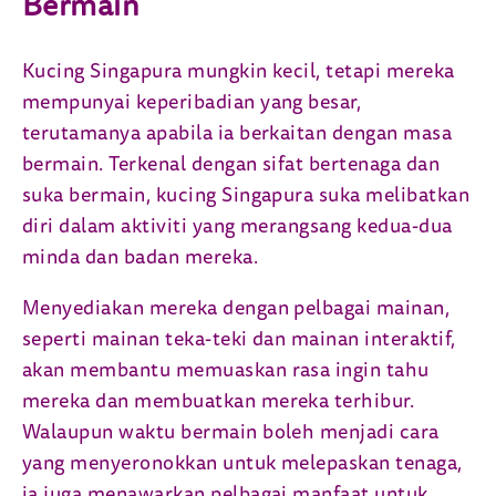
Bermain
Kucing Singapura mungkin kecil, tetapi mereka
mempunyai keperibadian yang besar,
terutamanya apabila ia berkaitan dengan masa
bermain. Terkenal dengan sifat bertenaga dan
suka bermain, kucing Singapura suka melibatkan
diri dalam aktiviti yang merangsang kedua-dua
minda dan badan mereka.
Menyediakan mereka dengan pelbagai mainan,
seperti mainan teka-teki dan mainan interaktif,
akan membantu memuaskan rasa ingin tahu
mereka dan membuatkan mereka terhibur.
Walaupun waktu bermain boleh menjadi cara
yang menyeronokkan untuk melepaskan tenaga,
ia juga menawarkan pelbagai manfaat untuk