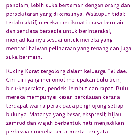
pendiam, lebih suka berteman dengan orang dan
persekitaran yang dikenalinya. Walaupun tidak
terlalu aktif, mereka menikmati masa bermain
dan sentiasa bersedia untuk berinteraksi,
menjadikannya sesuai untuk mereka yang
mencari haiwan peliharaan yang tenang dan juga
suka bermain.
Kucing Korat tergolong dalam keluarga Felidae.
Ciri-ciri yang menonjol merupakan bulu licin,
biru-keperakan, pendek, lembut dan rapat. Bulu
mereka mempunyai kesan berkilauan kerana
terdapat warna perak pada penghujung setiap
bulunya. Matanya yang besar, ekspresif, hijau
zamrud dan wajah berbentuk hati menjadikan
perbezaan mereka serta-merta ternyata