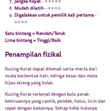
Jangka hayat
- ⭐⭐⭐⭐⭐
Mudah dilatih
- ⭐⭐⭐⭐
Digalakkan untuk pemilik kali pertama
-
⭐⭐⭐⭐
Satu bintang = Rendah/Teruk
Lima bintang = Tinggi/Baik
Penampilan fizikal
Kucing Korat dapat dikenali serta-merta dari
muka berbentuk hati, telinga besar dan mata
hijau terang yang bulat.
Kucing Korat terkenal dengan bulu perak-
kebiruannya yang cantik, pendek, halus, licin dan
rapat dengan badannya. Setiap helai bulunya