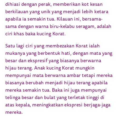
dihiasi dengan perak, memberikan kot kesan
berkilauan yang unik yang menjadi lebih ketara
apabila ia semakin tua. Kilauan ini, bersama-
sama dengan warna biru-kelabu seragam, adalah
ciri khas baka kucing Korat.
Satu lagi ciri yang membezakan Korat ialah
mukanya yang berbentuk hati, dengan mata yang
besar dan ekspresif yang biasanya berwarna
hijau terang. Anak kucing Korat mungkin
mempunyai mata berwarna ambar tetapi mereka
biasanya berubah menjadi hijau terang apabila
mereka semakin tua. Baka ini juga mempunyai
telinga besar dan bulat yang terletak tinggi di
atas kepala, meningkatkan ekspresi berjaga-jaga
mereka.