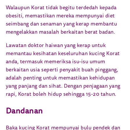
Walaupun Korat tidak begitu terdedah kepada
obesiti, memastikan mereka mempunyai diet
seimbang dan senaman yang kerap membantu
mengelakkan masalah berkaitan berat badan.
Lawatan doktor haiwan yang kerap untuk
memantau kesihatan keseluruhan kucing Korat
anda, termasuk memeriksa isu-isu umum
berkaitan usia seperti penyakit buah pinggang,
adalah penting untuk memastikan kehidupan
yang panjang dan sihat. Dengan penjagaan yang
rapi, Korat boleh hidup sehingga 15-20 tahun.
Dandanan
Baka kucing Korat mempunyai bulu pendek dan