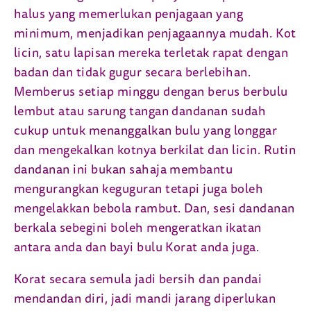
halus yang memerlukan penjagaan yang
minimum, menjadikan penjagaannya mudah. Kot
licin, satu lapisan mereka terletak rapat dengan
badan dan tidak gugur secara berlebihan.
Memberus setiap minggu dengan berus berbulu
lembut atau sarung tangan dandanan sudah
cukup untuk menanggalkan bulu yang longgar
dan mengekalkan kotnya berkilat dan licin. Rutin
dandanan ini bukan sahaja membantu
mengurangkan keguguran tetapi juga boleh
mengelakkan bebola rambut. Dan, sesi dandanan
berkala sebegini boleh mengeratkan ikatan
antara anda dan bayi bulu Korat anda juga.
Korat secara semula jadi bersih dan pandai
mendandan diri, jadi mandi jarang diperlukan