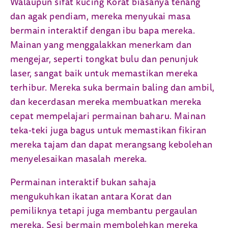
Walaupun sifat kucing Korat biasanya tenang
dan agak pendiam, mereka menyukai masa
bermain interaktif dengan ibu bapa mereka.
Mainan yang menggalakkan menerkam dan
mengejar, seperti tongkat bulu dan penunjuk
laser, sangat baik untuk memastikan mereka
terhibur. Mereka suka bermain baling dan ambil,
dan kecerdasan mereka membuatkan mereka
cepat mempelajari permainan baharu. Mainan
teka-teki juga bagus untuk memastikan fikiran
mereka tajam dan dapat merangsang kebolehan
menyelesaikan masalah mereka.
Permainan interaktif bukan sahaja
mengukuhkan ikatan antara Korat dan
pemiliknya tetapi juga membantu pergaulan
mereka. Sesi bermain membolehkan mereka