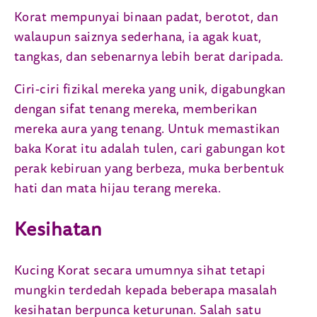
Korat mempunyai binaan padat, berotot, dan
walaupun saiznya sederhana, ia agak kuat,
tangkas, dan sebenarnya lebih berat daripada.
Ciri-ciri fizikal mereka yang unik, digabungkan
dengan sifat tenang mereka, memberikan
mereka aura yang tenang. Untuk memastikan
baka Korat itu adalah tulen, cari gabungan kot
perak kebiruan yang berbeza, muka berbentuk
hati dan mata hijau terang mereka.
Kesihatan
Kucing Korat secara umumnya sihat tetapi
mungkin terdedah kepada beberapa masalah
kesihatan berpunca keturunan. Salah satu