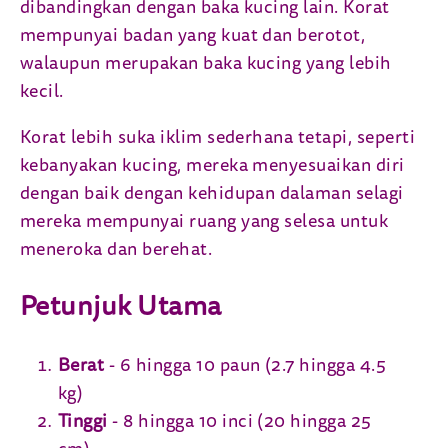
dibandingkan dengan baka kucing lain. Korat
mempunyai badan yang kuat dan berotot,
walaupun merupakan baka kucing yang lebih
kecil.
Korat lebih suka iklim sederhana tetapi, seperti
kebanyakan kucing, mereka menyesuaikan diri
dengan baik dengan kehidupan dalaman selagi
mereka mempunyai ruang yang selesa untuk
meneroka dan berehat.
Petunjuk Utama
Berat
- 6 hingga 10 paun (2.7 hingga 4.5
kg)
Tinggi
- 8 hingga 10 inci (20 hingga 25