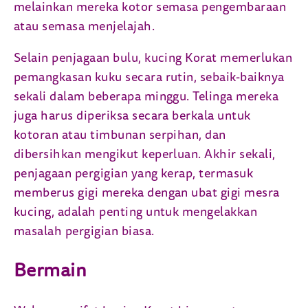
melainkan mereka kotor semasa pengembaraan
atau semasa menjelajah.
Selain penjagaan bulu, kucing Korat memerlukan
pemangkasan kuku secara rutin, sebaik-baiknya
sekali dalam beberapa minggu. Telinga mereka
juga harus diperiksa secara berkala untuk
kotoran atau timbunan serpihan, dan
dibersihkan mengikut keperluan. Akhir sekali,
penjagaan pergigian yang kerap, termasuk
memberus gigi mereka dengan ubat gigi mesra
kucing, adalah penting untuk mengelakkan
masalah pergigian biasa.
Bermain