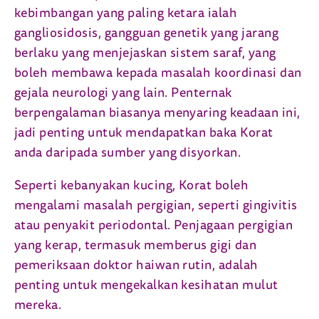
kebimbangan yang paling ketara ialah
gangliosidosis, gangguan genetik yang jarang
berlaku yang menjejaskan sistem saraf, yang
boleh membawa kepada masalah koordinasi dan
gejala neurologi yang lain. Penternak
berpengalaman biasanya menyaring keadaan ini,
jadi penting untuk mendapatkan baka Korat
anda daripada sumber yang disyorkan.
Seperti kebanyakan kucing, Korat boleh
mengalami masalah pergigian, seperti gingivitis
atau penyakit periodontal. Penjagaan pergigian
yang kerap, termasuk memberus gigi dan
pemeriksaan doktor haiwan rutin, adalah
penting untuk mengekalkan kesihatan mulut
mereka.