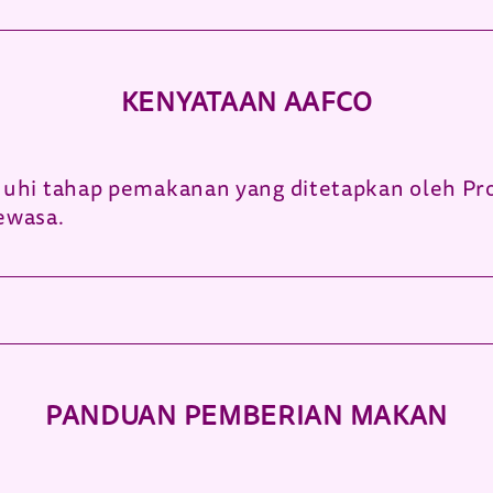
KENYATAAN AAFCO
uhi tahap pemakanan yang ditetapkan oleh Pro
ewasa.
PANDUAN PEMBERIAN MAKAN