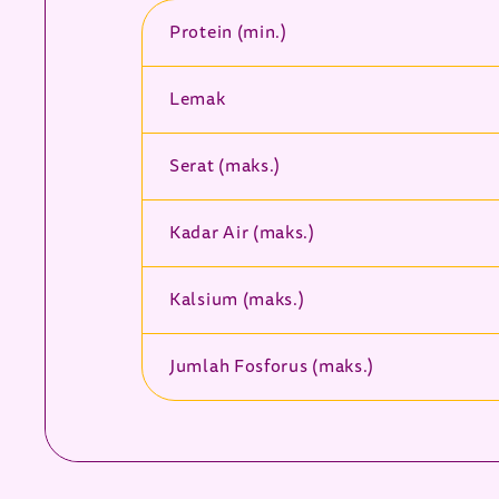
Protein (min.)
Lemak
Serat (maks.)
Kadar Air (maks.)
Kalsium (maks.)
Jumlah Fosforus (maks.)