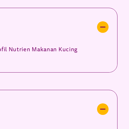
fil Nutrien Makanan Kucing