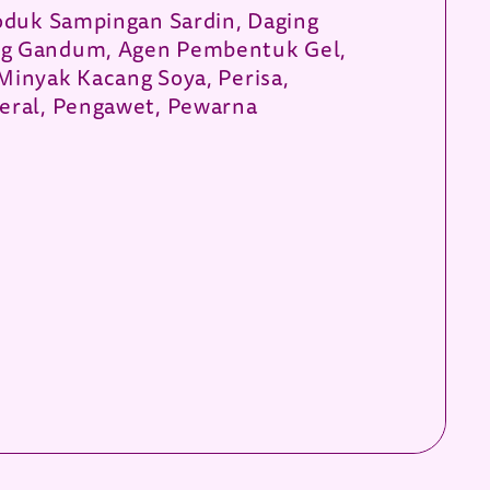
roduk Sampingan Sardin, Daging
g Gandum, Agen Pembentuk Gel,
Minyak Kacang Soya, Perisa,
eral, Pengawet, Pewarna