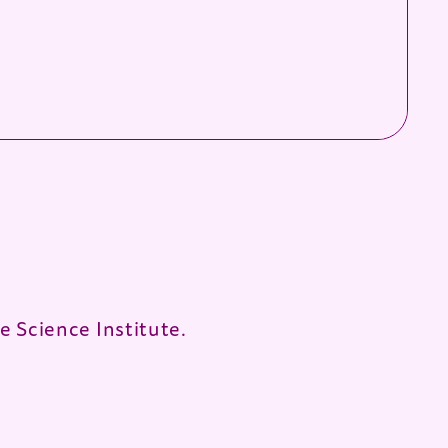
 Science Institute.