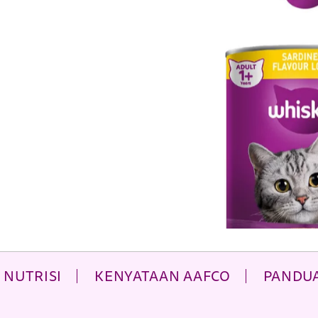
NUTRISI
KENYATAAN AAFCO
PANDU