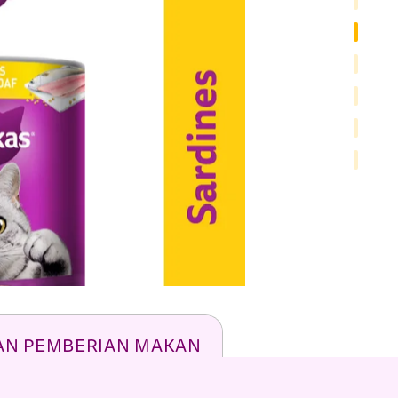
AN PEMBERIAN MAKAN