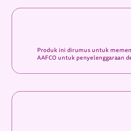
Produk ini dirumus untuk memen
AAFCO untuk penyelenggaraan d