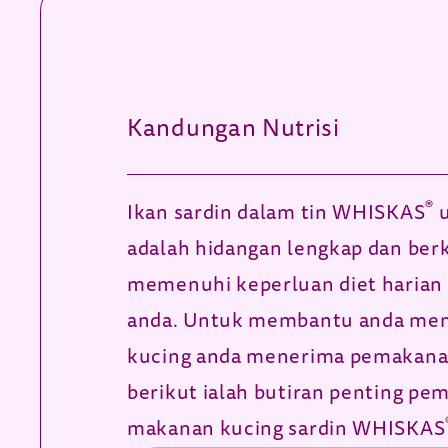
Kandungan Nutrisi
®
Ikan sardin dalam tin WHISKAS
u
adalah hidangan lengkap dan ber
memenuhi keperluan diet harian
anda. Untuk membantu anda me
kucing anda menerima pemakana
berikut ialah butiran penting p
makanan kucing sardin WHISKAS