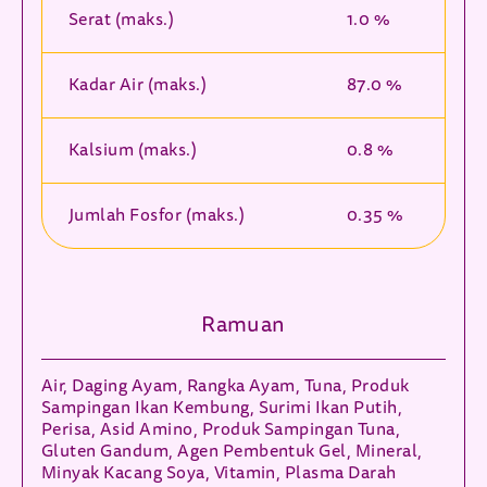
Serat (maks.)
1.0 %
Kadar Air (maks.)
87.0 %
Kalsium (maks.)
0.8 %
Jumlah Fosfor (maks.)
0.35 %
Ramuan
Air, Daging Ayam, Rangka Ayam, Tuna, Produk
Sampingan Ikan Kembung, Surimi Ikan Putih,
Perisa, Asid Amino, Produk Sampingan Tuna,
Gluten Gandum, Agen Pembentuk Gel, Mineral,
Minyak Kacang Soya, Vitamin, Plasma Darah