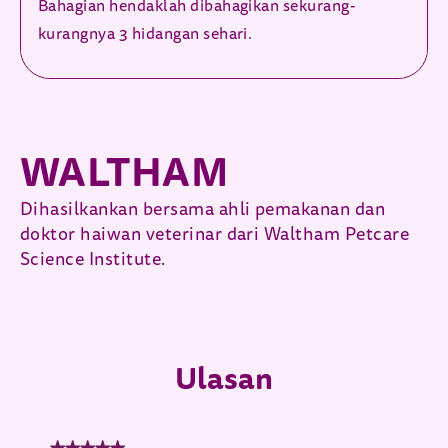
Bahagian hendaklah dibahagikan sekurang-
kurangnya 3 hidangan sehari.
WALTHAM
Dihasilkankan bersama ahli pemakanan dan
doktor haiwan veterinar dari Waltham Petcare
Science Institute.
Ulasan
★★★★★