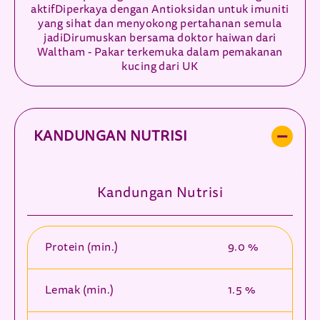
aktifDiperkaya dengan Antioksidan untuk imuniti
yang sihat dan menyokong pertahanan semula
jadiDirumuskan bersama doktor haiwan dari
Waltham - Pakar terkemuka dalam pemakanan
kucing dari UK
KANDUNGAN NUTRISI
Kandungan Nutrisi
Protein (min.)
9.0 %
Lemak (min.)
1.5 %