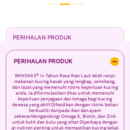
PERIHALAN PRODUK
PERIHALAN PRODUK
WHISKAS® 1+ Tahun Rasa Ikan Laut ialah resipi
makanan kucing basah yang lengkap, seimbang,
dan lazat yang memenuhi 100% keperluan kucing
anda. Ia diformulasikan khas untuk memenuhi
keperluan penjagaan dan tenaga bagi kucing
dewasa yang aktif.Dihasilkan dengan 100% bahan
berkualiti daripada ikan dan ayam
sebenarMengandungi Omega 6, Biotin, dan Zink
untuk kulit dan bulu yang sihat Diperkaya dengan
41 nutrien penting untuk memastikan kucing kekal